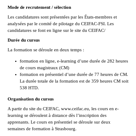
Mode de recrutement / sélection
Les candidatures sont présentées par les États-membres et
analysées par le comité de pilotage du CEIFAC-FSI. Les
candidatures se font en ligne sur le site du CEIFAC/
Durée du cursus
La formation se déroule en deux temps :
formation en ligne, e-learning d’une durée de 282 heures
de cours magistraux (CM)
formation en présentiel d’une durée de 77 heures de CM.
La durée totale de la formation est de 359 heures CM soit
538 HTD.
Organisation du cursus
A partir du site du CEIFAC, www.ceifac.eu, les cours en e-
learning se déroulent à distance dès l’inscription des
apprenants. Le cours en présentiel se déroule sur deux
semaines de formation à Strasbourg.