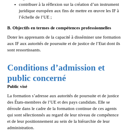
contribuer à la réflexion sur la création d’un instrument
juridique européen aux fins de mettre en œuvre les IF à
l’échelle de l’UE ;
B. Objectifs en termes de compétences professionnelles
Doter les apprenants de la capacité à disséminer une formation
aux IF aux autorités de poursuite et de justice de l’Etat dont ils
sont ressortissants.
Conditions d’admission et
public concerné
Public visé
La formation s’adresse aux autorités de poursuite et de justice
des États-membres de l’UE et des pays candidats. Elle se
déroule dans le cadre de la formation continue de ces agents
qui sont sélectionnés au regard de leur niveau de compétence
et de leur positionnement au sein de la hiérarchie de leur
administration.