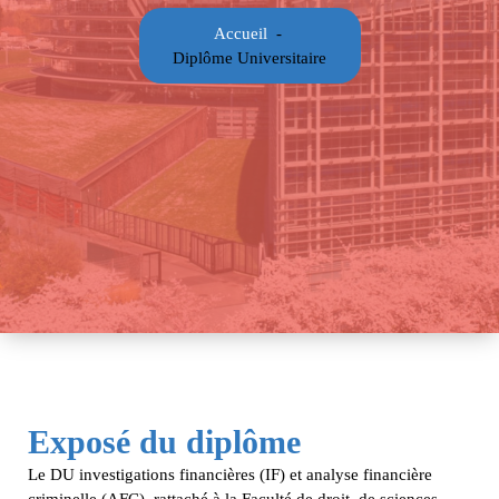
Accueil
-
Diplôme Universitaire
Exposé du diplôme
Le DU investigations financières (IF) et analyse financière