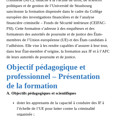
criminelle (AFC), rattaché à la Faculté de droit, de sciences
politiques et de gestion de l’Université de Strasbourg
sanctionne la formation dispensée dans le cadre du Collège
européen des investigations financières et de l’analyse
financière criminelle – Fonds de Sécurité intérieure (CEIFAC-
FSI). Cette formation s’adresse à des enquêteurs et des
formateurs des autorités de poursuite et de justice des États-
membres de l’Union européenne (UE) et des États candidats à
l’adhésion. Elle vise à les rendre capables d’assurer à leur tour,
dans leur État-membre d’origine, la formation aux IF et à l’AFC
de leurs autorités de poursuite et de justice.
Objectif pédagogique et
professionnel – Présentation
de la formation
A. Objectifs pédagogiques et scientifiques
doter les apprenants de la capacité à conduire des IF à
l’échelle de l’UE pour lutter contre la criminalité
organisée ;