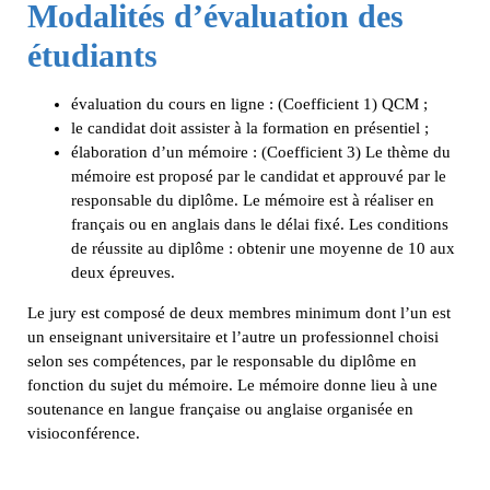
Modalités d’évaluation des
étudiants
évaluation du cours en ligne : (Coefficient 1) QCM ;
le candidat doit assister à la formation en présentiel ;
élaboration d’un mémoire : (Coefficient 3) Le thème du
mémoire est proposé par le candidat et approuvé par le
responsable du diplôme. Le mémoire est à réaliser en
français ou en anglais dans le délai fixé. Les conditions
de réussite au diplôme : obtenir une moyenne de 10 aux
deux épreuves.
Le jury est composé de deux membres minimum dont l’un est
un enseignant universitaire et l’autre un professionnel choisi
selon ses compétences, par le responsable du diplôme en
fonction du sujet du mémoire. Le mémoire donne lieu à une
soutenance en langue française ou anglaise organisée en
visioconférence.