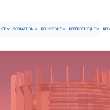
ITE
FORMATION
RECHERCHE
RÉFÉROTHÈQUE
RES