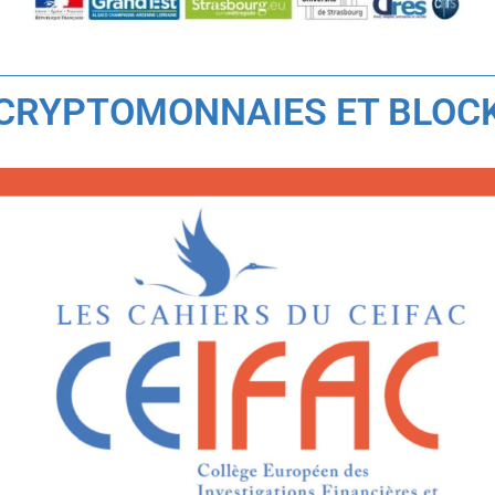
CRYPTOMONNAIES ET BLOCK