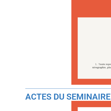
ACTES DU SEMINAIRE