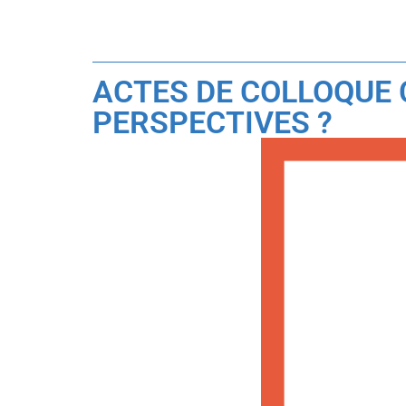
ACTES DE COLLOQUE 
PERSPECTIVES ?