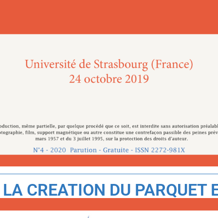
 LA CREATION DU PARQUET