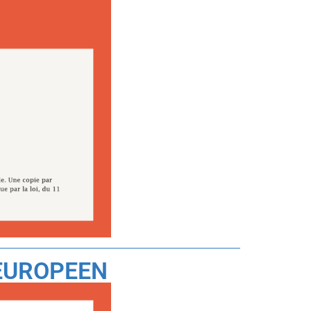
 EUROPEEN