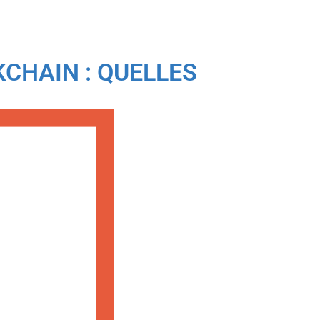
CHAIN : QUELLES