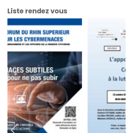
Liste rendez vous