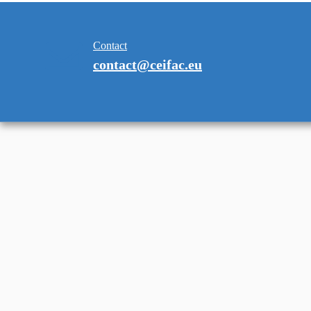
Contact
contact@ceifac.eu