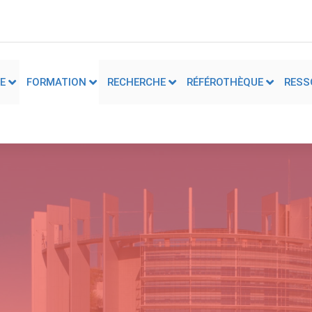
E
FORMATION
RECHERCHE
RÉFÉROTHÈQUE
RESS