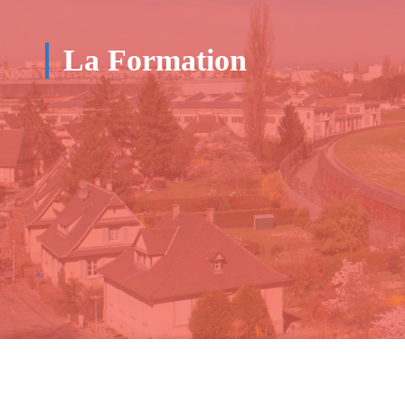
La Formation