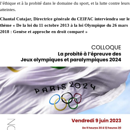
l’éthique et à la probité dans le domaine du sport, et la lutte contre leurs
atteintes.
Chantal Cutajar, Directrice générale du CEIFAC interviendra sur le
thème « De la loi du 11 octobre 2013 à la loi Olympique du 26 mars
2018 : Genèse et approche en droit comparé
»