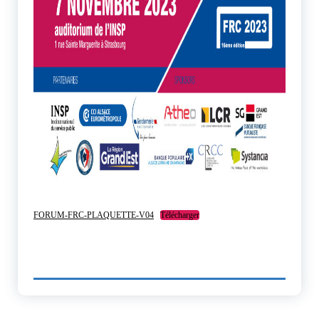
FORUM-FRC-PLAQUETTE-V04
Télécharger