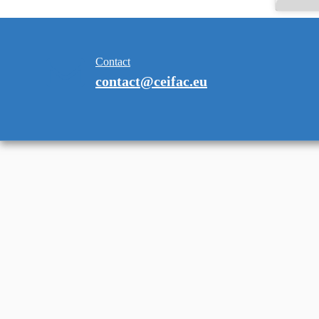
Contact
contact@ceifac.eu