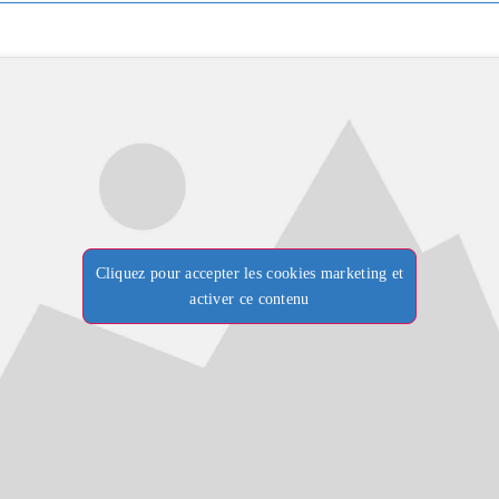
Cliquez pour accepter les cookies marketing et
activer ce contenu