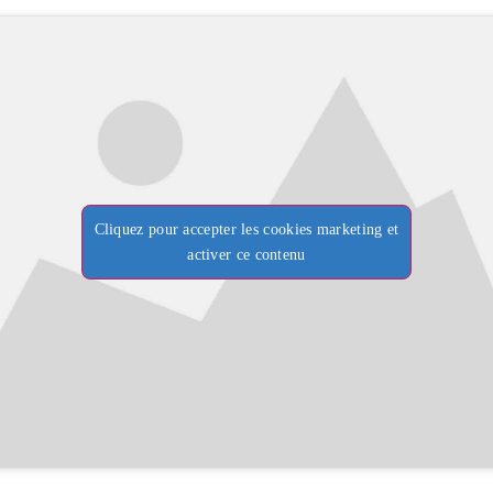
Cliquez pour accepter les cookies marketing et
activer ce contenu