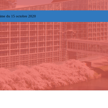
ime du 15 octobre 2020