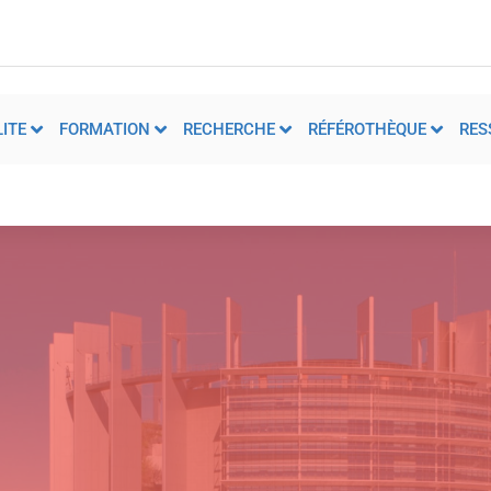
ITE
FORMATION
RECHERCHE
RÉFÉROTHÈQUE
RES