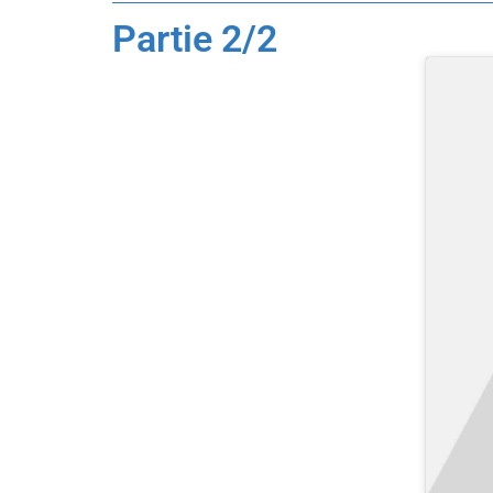
Partie 2/2