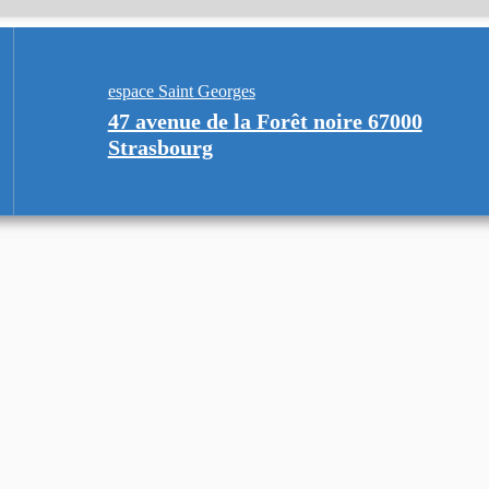
espace Saint Georges
47 avenue de la Forêt noire 67000
Strasbourg