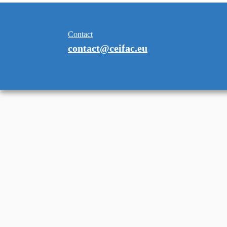
Contact
contact@ceifac.eu