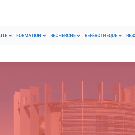
ITE
FORMATION
RECHERCHE
RÉFÉROTHÈQUE
RES