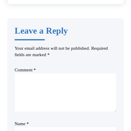
Leave a Reply
Your email address will not be published.
Required
fields are marked
*
Comment
*
Name
*