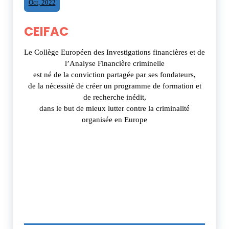
Oct, 2022
CEIFAC
Le Collège Européen des Investigations financières et de
l’Analyse Financière criminelle
est né de la conviction partagée par ses fondateurs,
de la nécessité de créer un programme de formation et
de recherche inédit,
dans le but de mieux lutter contre la criminalité
organisée en Europe
ÉVÉNEMENT
GRAND PUBLIC