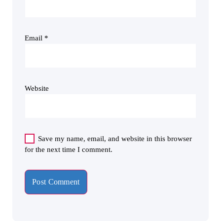
Email
*
Website
Save my name, email, and website in this browser
for the next time I comment.