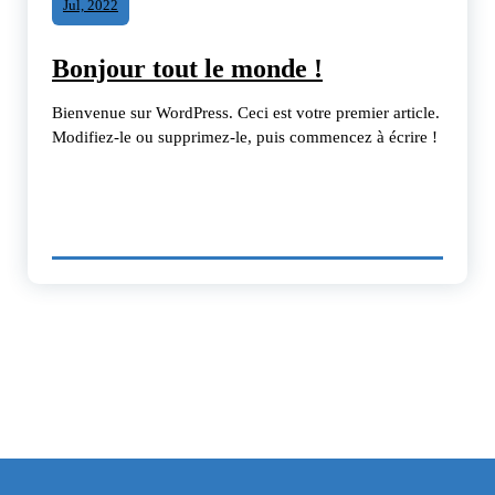
Jul, 2022
Bonjour tout le monde !
Bienvenue sur WordPress. Ceci est votre premier article.
Modifiez-le ou supprimez-le, puis commencez à écrire !