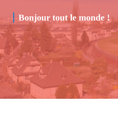
Bonjour tout le monde !