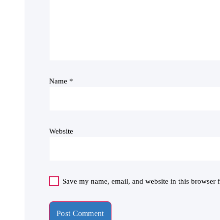
Name
*
Website
Save my name, email, and website in this browser f