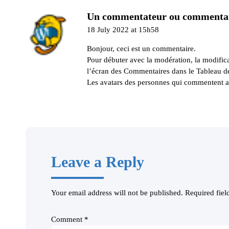
Un commentateur ou commentat
18 July 2022 at 15h58
Bonjour, ceci est un commentaire.
Pour débuter avec la modération, la modifica
l’écran des Commentaires dans le Tableau d
Les avatars des personnes qui commentent a
Leave a Reply
Your email address will not be published.
Required fie
Comment
*