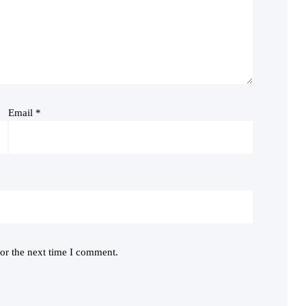
Email
*
or the next time I comment.