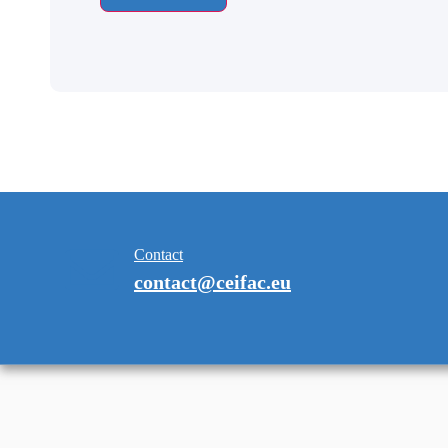
Contact
contact@ceifac.eu