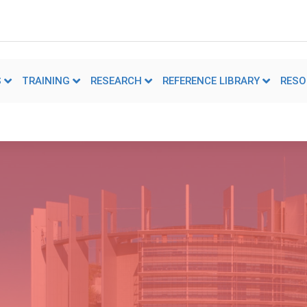
S
TRAINING
RESEARCH
REFERENCE LIBRARY
RESO