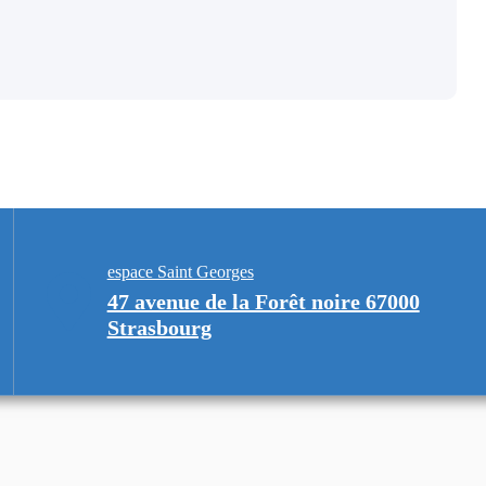
espace Saint Georges
47 avenue de la Forêt noire 67000
Strasbourg