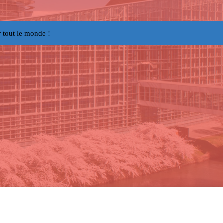
 tout le monde !