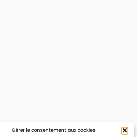
Gérer le consentement aux cookies