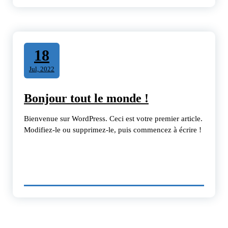
18
Jul, 2022
Bonjour tout le monde !
Bienvenue sur WordPress. Ceci est votre premier article.
Modifiez-le ou supprimez-le, puis commencez à écrire !