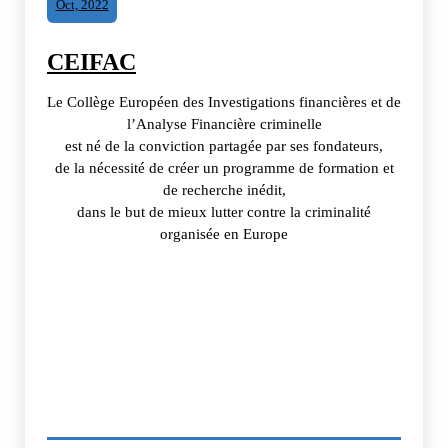
Oct, 2022
CEIFAC
Le Collège Européen des Investigations financières et de
l’Analyse Financière criminelle
est né de la conviction partagée par ses fondateurs,
de la nécessité de créer un programme de formation et
de recherche inédit,
dans le but de mieux lutter contre la criminalité
organisée en Europe
ÉVÉNEMENT
GRAND PUBLIC